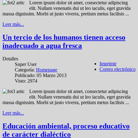
Lorem ipsum dolor sit amet, consectetur adipiscing
elit. Nullam venenatis dui ut leo iaculis, eget gravida
massa dignissim. Morbi ut justo viverra, pretium metus facilisis ...
Leer más...
Un tercio de los humanos tienen acceso
inadecuado a agua fresca
Detalles
Imprimir
Super User
Correo electrónico
Categoría:
Homepage
Publicado: 05 Marzo 2013
Visto: 2974
Lorem ipsum dolor sit amet, consectetur adipiscing
elit. Nullam venenatis dui ut leo iaculis, eget gravida
massa dignissim. Morbi ut justo viverra, pretium metus facilisis ...
Leer más...
Educación ambiental, proceso educativo
de carácter dialéctico