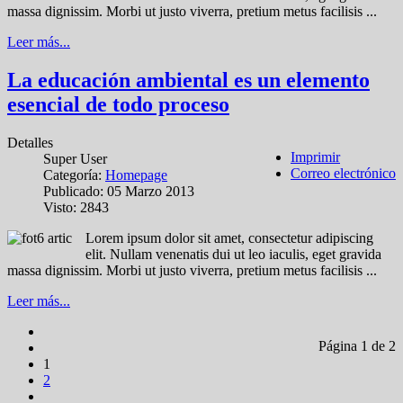
massa dignissim. Morbi ut justo viverra, pretium metus facilisis ...
Leer más...
La educación ambiental es un elemento
esencial de todo proceso
Detalles
Imprimir
Super User
Correo electrónico
Categoría:
Homepage
Publicado: 05 Marzo 2013
Visto: 2843
Lorem ipsum dolor sit amet, consectetur adipiscing
elit. Nullam venenatis dui ut leo iaculis, eget gravida
massa dignissim. Morbi ut justo viverra, pretium metus facilisis ...
Leer más...
Página 1 de 2
1
2