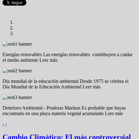
Energías renovables
Las energías renovables contribuyen a cuidar
el medio ambiente Leer más
Dia mundial de la educación ambiental
Desde 1975 se celebra el
Día Mundial de la Educación Ambiental Leer más
Deterioro Ambiental - Praderas Marinas
Es probable que hayas
encontrado en una playa materia vegetal acumulado Leer más
‹
›
Cambio Climático: El más controversial