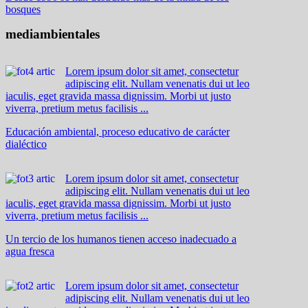
bosques
mediambientales
Lorem ipsum dolor sit amet, consectetur
adipiscing elit. Nullam venenatis dui ut leo
iaculis, eget gravida massa dignissim. Morbi ut justo
viverra, pretium metus facilisis ...
Educación ambiental, proceso educativo de carácter
dialéctico
Lorem ipsum dolor sit amet, consectetur
adipiscing elit. Nullam venenatis dui ut leo
iaculis, eget gravida massa dignissim. Morbi ut justo
viverra, pretium metus facilisis ...
Un tercio de los humanos tienen acceso inadecuado a
agua fresca
Lorem ipsum dolor sit amet, consectetur
adipiscing elit. Nullam venenatis dui ut leo