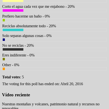
Corto el agua cada vez que me enjabono - 20%
Prefiero hacerme un baño - 0%
Reciclas absolutamente todo - 20%
Solo separas algunas cosas - 0%
No se reciclas - 20%
Eres indiferente - 0%
Other - 0%
Total votes
: 5
The voting for this poll has ended on: Abril 20, 2016
Vídeo reciente
Nuestras montañas y volcanes, patrimonio natural y recursos no
renovables.