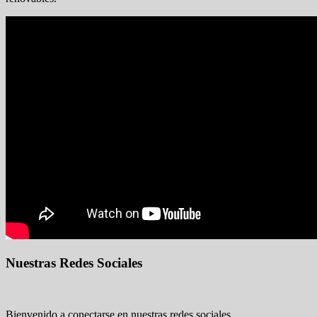
Nuestras Redes Sociales
Bienvenido a conectarse en nuestras redes sociales