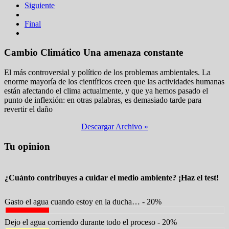
Siguiente
Final
Cambio Climático
Una amenaza constante
El más controversial y político de los problemas ambientales. La
enorme mayoría de los científicos creen que las actividades humanas
están afectando el clima actualmente, y que ya hemos pasado el
punto de inflexión: en otras palabras, es demasiado tarde para
revertir el daño
Descargar Archivo »
Tu opinion
¿Cuánto contribuyes a cuidar el medio ambiente? ¡Haz el test!
Gasto el agua cuando estoy en la ducha… - 20%
Dejo el agua corriendo durante todo el proceso - 20%