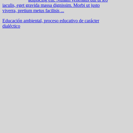
iaculis, eget gravida massa dignissim. Morbi ut justo
viverra, pretium metus facilisis ...
Educación ambiental, proceso educativo de carácter
dialéctico