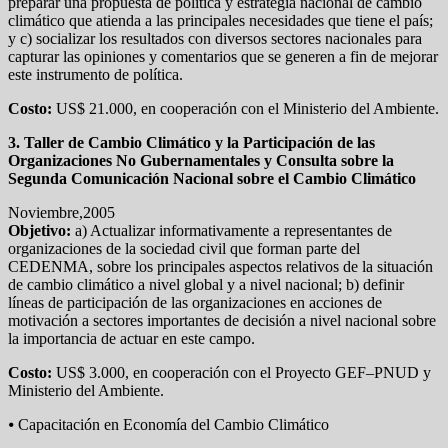
preparar una propuesta de política y estrategia nacional de cambio
climático que atienda a las principales necesidades que tiene el país;
y c) socializar los resultados con diversos sectores nacionales para
capturar las opiniones y comentarios que se generen a fin de mejorar
este instrumento de política.
Costo:
US$ 21.000, en cooperación con el Ministerio del Ambiente.
3. Taller de Cambio Climático y la Participación de las
Organizaciones No Gubernamentales y Consulta sobre la
Segunda Comunicación Nacional sobre el Cambio Climático
Noviembre,2005
Objetivo:
a) Actualizar informativamente a representantes de
organizaciones de la sociedad civil que forman parte del
CEDENMA, sobre los principales aspectos relativos de la situación
de cambio climático a nivel global y a nivel nacional; b) definir
líneas de participación de las organizaciones en acciones de
motivación a sectores importantes de decisión a nivel nacional sobre
la importancia de actuar en este campo.
Costo:
US$ 3.000, en cooperación con el Proyecto GEF–PNUD y
Ministerio del Ambiente.
⦁ Capacitación en Economía del Cambio Climático