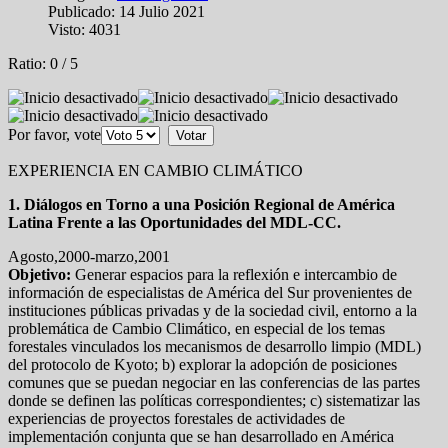
Publicado: 14 Julio 2021
Visto: 4031
Ratio:
0
/
5
Por favor, vote
EXPERIENCIA EN CAMBIO CLIMÁTICO
1. Diálogos en Torno a una Posición Regional de América
Latina Frente a las Oportunidades del MDL-CC.
Agosto,2000-marzo,2001
Objetivo:
Generar espacios para la reflexión e intercambio de
información de especialistas de América del Sur provenientes de
instituciones públicas privadas y de la sociedad civil, entorno a la
problemática de Cambio Climático, en especial de los temas
forestales vinculados los mecanismos de desarrollo limpio (MDL)
del protocolo de Kyoto; b) explorar la adopción de posiciones
comunes que se puedan negociar en las conferencias de las partes
donde se definen las políticas correspondientes; c) sistematizar las
experiencias de proyectos forestales de actividades de
implementación conjunta que se han desarrollado en América