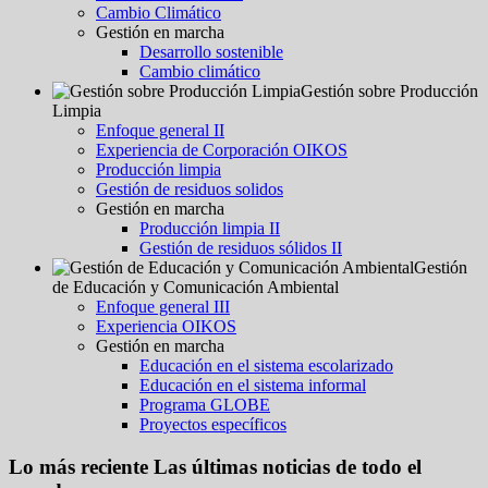
Cambio Climático
Gestión en marcha
Desarrollo sostenible
Cambio climático
Gestión sobre Producción
Limpia
Enfoque general II
Experiencia de Corporación OIKOS
Producción limpia
Gestión de residuos solidos
Gestión en marcha
Producción limpia II
Gestión de residuos sólidos II
Gestión
de Educación y Comunicación Ambiental
Enfoque general III
Experiencia OIKOS
Gestión en marcha
Educación en el sistema escolarizado
Educación en el sistema informal
Programa GLOBE
Proyectos específicos
Lo más reciente
Las últimas noticias de todo el