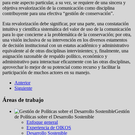
para este aspecto particular, a su vez, se requiere de una sincera y
objetiva revalorización de la comunicación como disciplina
contribuyente para una efectiva “gestión de conservación”.
Esta revalorización debe significar, por una parte, una constatación
intuitiva y científica sistemática del valor de uso de la comunicación
para lo que concierne a la problemática de la conservación; por otra,
una visión inclusiva de su intervención en los diversos estamentos
de decisión institucional con un estatus académico y administrativo
equivalente al de otras disciplinas intervinientes; y, finalmente, una
asignación razonable de respaldo político, económico y
administrativo para interactuar eficazmente con las otras disciplinas,
aprovechar lo mejor de su potencial como recurso y facilitar la
participación de muchos actores en su manejo.
Anterior
Siguiente
Áreas de trabajo
Gestión
de Políticas sobre el Desarrollo Sostenible
Enfoque general
Experiencia de OIKOS
Desarrollo Sostenible