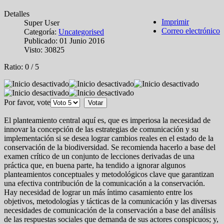
Detalles
Imprimir
Super User
Correo electrónico
Categoría:
Uncategorised
Publicado: 01 Junio 2016
Visto: 30825
Ratio:
0
/
5
Por favor, vote
El planteamiento central aquí es, que es imperiosa la necesidad de
innovar la concepción de las estrategias de comunicación y su
implementación si se desea lograr cambios reales en el estado de la
conservación de la biodiversidad. Se recomienda hacerlo a base del
examen crítico de un conjunto de lecciones derivadas de una
práctica que, en buena parte, ha tendido a ignorar algunos
planteamientos conceptuales y metodológicos clave que garantizan
una efectiva contribución de la comunicación a la conservación.
Hay necesidad de lograr un más íntimo casamiento entre los
objetivos, metodologías y tácticas de la comunicación y las diversas
necesidades de comunicación de la conservación a base del análisis
de las respuestas sociales que demanda de sus actores conspicuos; y,