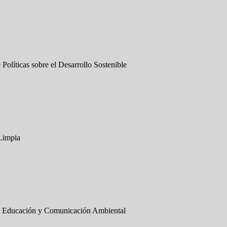
 Políticas sobre el Desarrollo Sostenible
Limpia
e Educación y Comunicación Ambiental