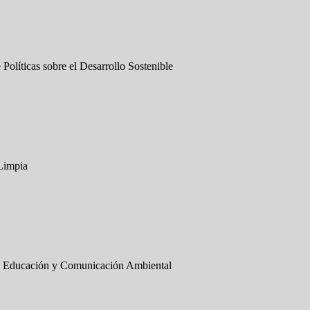
 Políticas sobre el Desarrollo Sostenible
Limpia
e Educación y Comunicación Ambiental